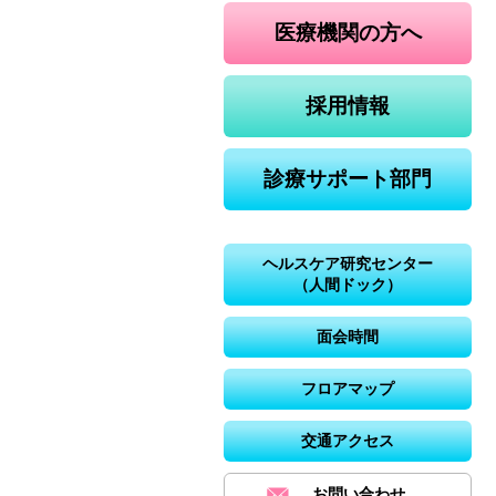
医療機関の方へ
採用情報
診療サポート部門
ヘルスケア研究センター
（人間ドック）
面会時間
フロアマップ
交通アクセス
お問い合わせ