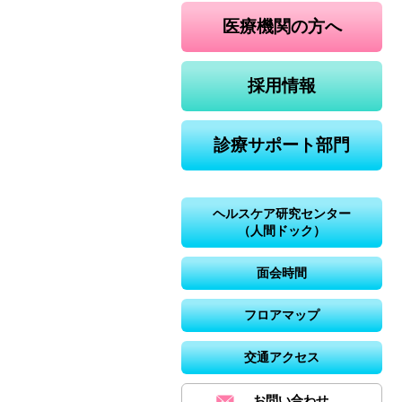
医療機関の方へ
採用情報
診療サポート部門
ヘルスケア研究センター
（人間ドック）
面会時間
フロアマップ
交通アクセス
お問い合わせ