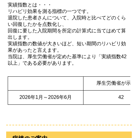
実績指数とは・・・
リハビリ効果を測る指標の一つです。
退院した患者さんについて、入院時と比べてどのくら
い回復したかを点数化し、
回復に要した入院期間を所定の計算式に当てはめて算
出します。
実績指数の数値が大きいほど、短い期間のリハビリ効
果があったと言えます。
当院は、厚生労働省が定めた基準により「実績指数42
以上」である必要があります。
厚生労働省が示す
2026年1月～2026年6月
42