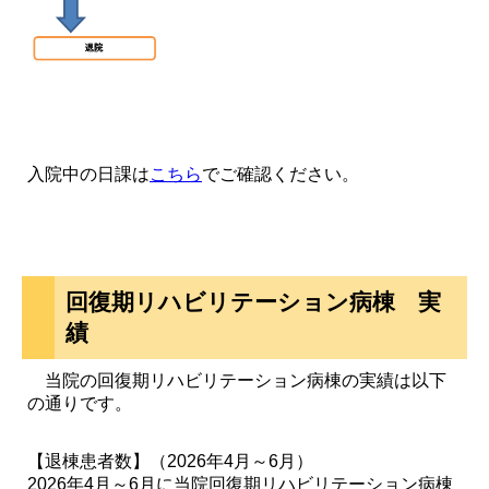
入院中の日課は
こちら
でご確認ください。
回復期リハビリテーション病棟 実
績
当院の回復期リハビリテーション病棟の実績は以下
の通りです。
【退棟患者数】（2026年4月～6月）
2026年4月～6月に当院回復期リハビリテーション病棟