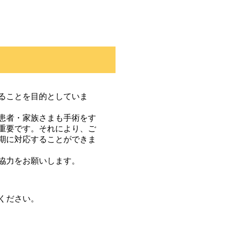
ることを目的としていま
患者・家族さまも手術をす
重要です。それにより、ご
期に対応することができま
協力をお願いします。
ください。