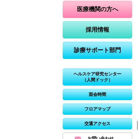
医療機関の方へ
採用情報
診療サポート部門
ヘルスケア研究センター
（人間ドック）
面会時間
フロアマップ
交通アクセス
お問い合わせ