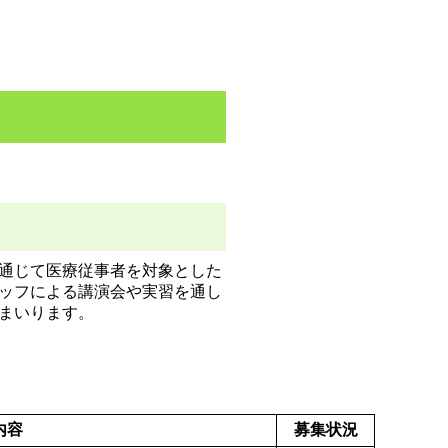
通じて医療従事者を対象とした
ッフによる講演会や実習を通し
まいります。
内容
募集状況