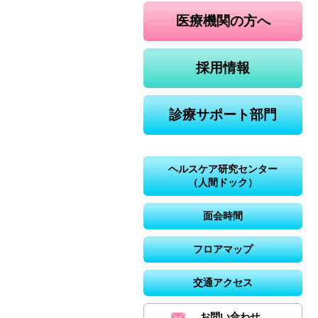
医療機関の方へ
採用情報
診療サポート部門
ヘルスケア研究センター
（人間ドック）
面会時間
フロアマップ
交通アクセス
お問い合わせ