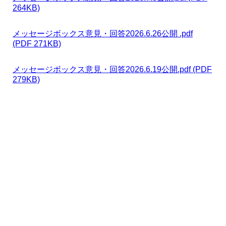
264KB)
メッセージボックス意見・回答2026.6.26公開 .pdf
(PDF 271KB)
メッセージボックス意見・回答2026.6.19公開.pdf (PDF
279KB)