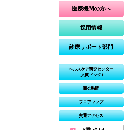
医療機関の方へ
採用情報
診療サポート部門
ヘルスケア研究センター
（人間ドック）
面会時間
フロアマップ
交通アクセス
お問い合わせ