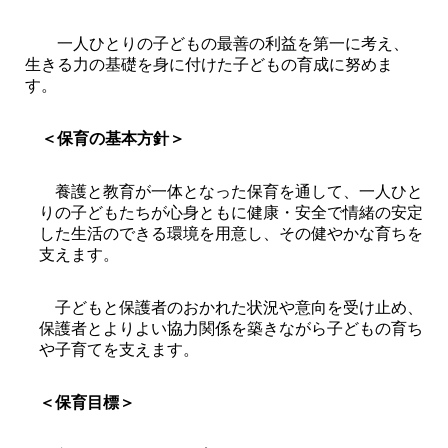
一人ひとりの子どもの最善の利益を第一に考え、
生きる力の基礎を身に付けた子どもの育成に努めま
す。
＜保育の基本方針＞
養護と教育が一体となった保育を通して、一人ひと
りの子どもたちが心身ともに健康・安全で情緒の安定
した生活のできる環境を用意し、その健やかな育ちを
支えます。
子どもと保護者のおかれた状況や意向を受け止め、
保護者とよりよい協力関係を築きながら子どもの育ち
や子育てを支えます。
＜保育目標＞