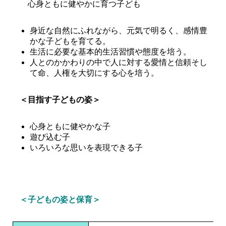
心身ともに健やかに育つ子ども
身近な自然にふれながら、元気で明るく、感情豊
かな子どもを育てる。
生活に必要な基本的生活習慣や態度を培う。
人とのかかわりの中で人に対する愛情と信頼そし
て命、人権を大切にする心を培う。
＜目指す子どもの姿＞
心身ともに健やかな子
遊び込む子
いろいろな思いを表現できる子
＜子どもの姿と保育＞