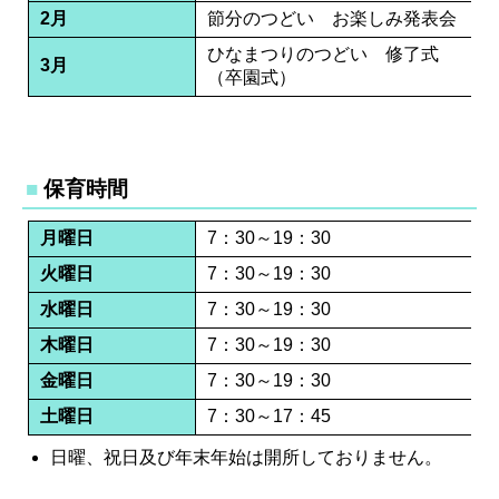
2月
節分のつどい お楽しみ発表会
ひなまつりのつどい 修了式
3月
（卒園式）
保育時間
月曜日
7：30～19：30
火曜日
7：30～19：30
水曜日
7：30～19：30
木曜日
7：30～19：30
金曜日
7：30～19：30
土曜日
7：30～17：45
日曜、祝日及び年末年始は開所しておりません。