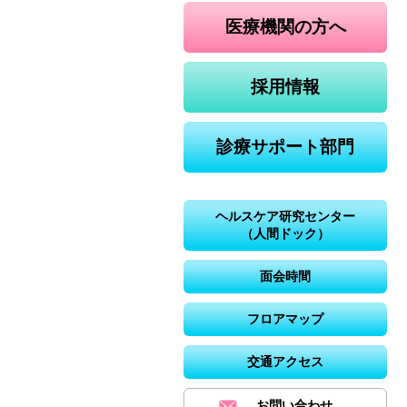
医療機関の方へ
採用情報
診療サポート部門
ヘルスケア研究センター
（人間ドック）
面会時間
フロアマップ
交通アクセス
お問い合わせ