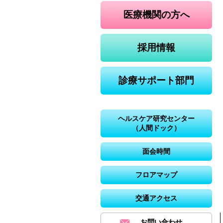
医療機関の方へ
採用情報
診療サポート部門
ヘルスケア研究センター
（人間ドック）
面会時間
フロアマップ
交通アクセス
お問い合わせ